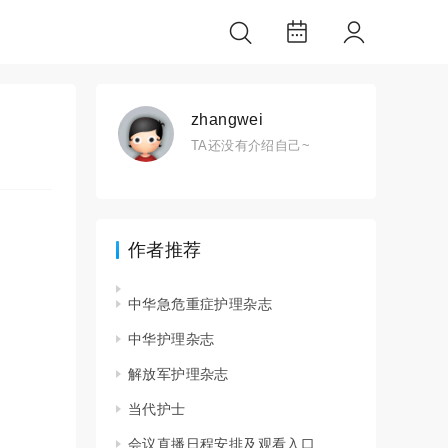
zhangwei
TA还没有介绍自己~
作者推荐
中华急危重症护理杂志
中华护理杂志
解放军护理杂志
当代护士
会议直播日程安排及观看入口