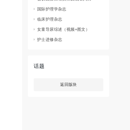
国际护理学杂志
临床护理杂志
女童导尿综述（视频+图文）
护士进修杂志
话题
返回版块