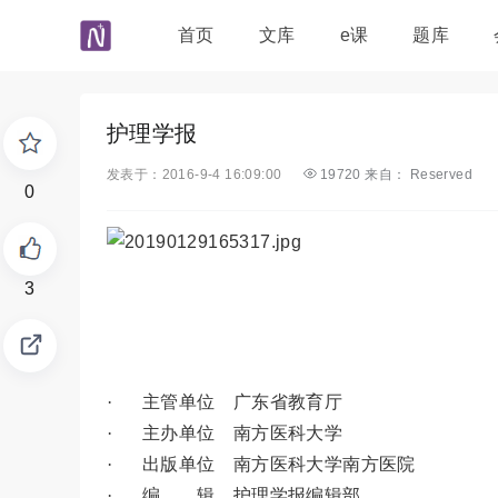
首页
文库
e课
题库
护理学报
发表于：2016-9-4 16:09:00
19720 来自： Reserved
0
3
· 主管单位 广东省教育厅
· 主办单位 南方医科大学
· 出版单位 南方医科大学南方医院
· 编 辑 护理学报编辑部