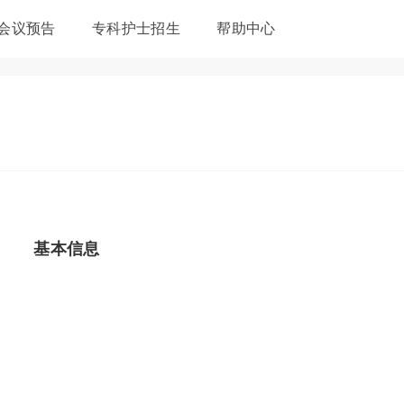
会议预告
专科护士招生
帮助中心
基本信息